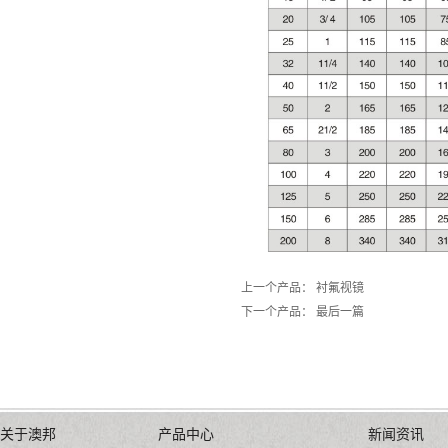
上一个产品：
衬氟视镜
下一个产品： 最后一篇
关于澳邦
产品中心
新闻资讯