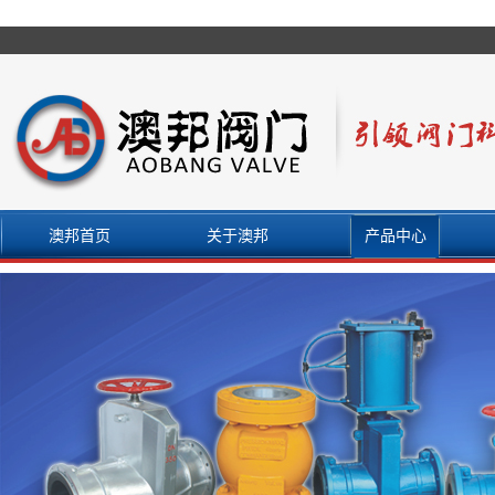
澳邦首页
关于澳邦
产品中心