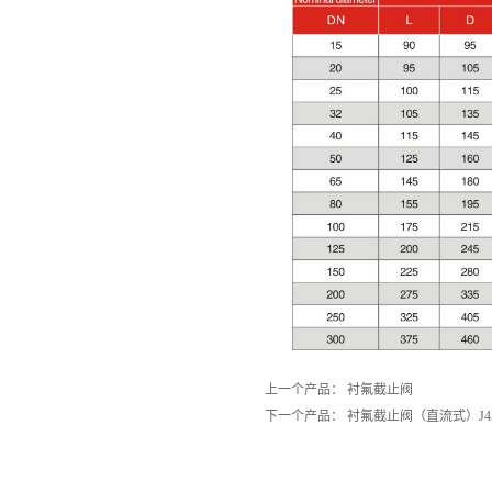
上一个产品：
衬氟截止阀
下一个产品：
衬氟截止阀（直流式）J45F