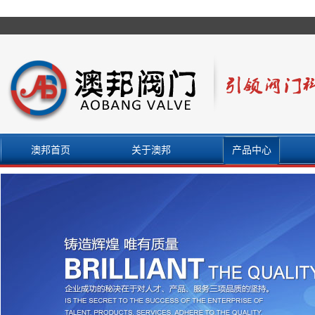
澳邦首页
关于澳邦
产品中心